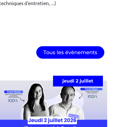
 techniques d’entretien, …)
Tous les évènements
jeudi 2 juillet