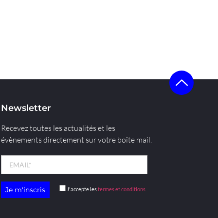
Newsletter
Recevez toutes les actualités et les
évènements directement sur votre boîte mail.
J'accepte les
termes et conditions