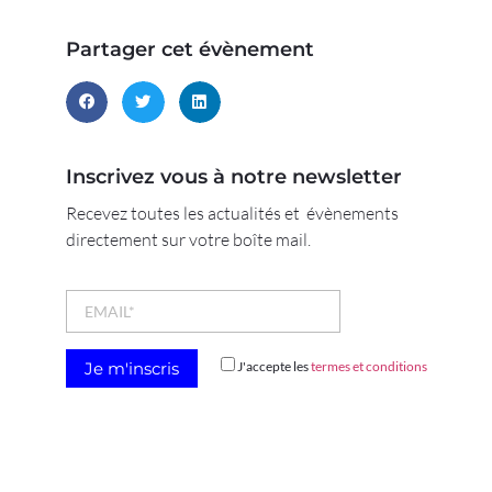
Partager cet évènement
Inscrivez vous à notre newsletter
Recevez toutes les actualités et évènements
directement sur votre boîte mail.
J'accepte les
termes et conditions