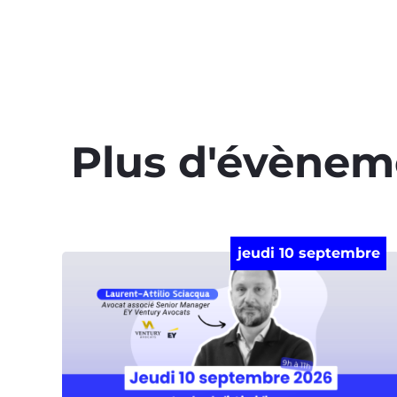
Plus d'évènem
jeudi 10 septembre