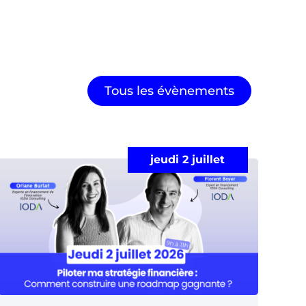
Tous les évènements
jeudi 2 juillet