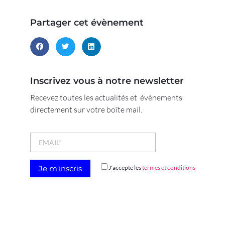
Partager cet évènement
Inscrivez vous à notre newsletter
Recevez toutes les actualités et évènements
directement sur votre boîte mail.
J'accepte les
termes et conditions