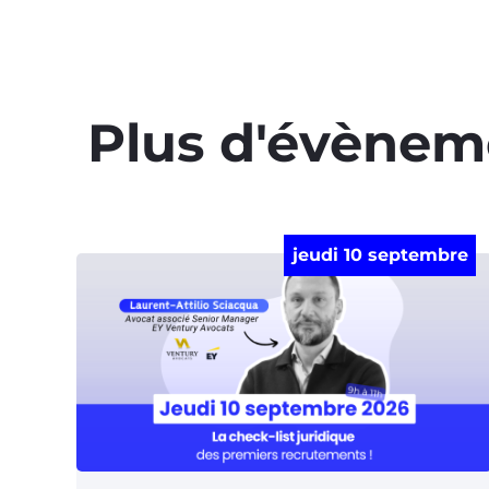
Plus d'évènem
jeudi 10 septembre