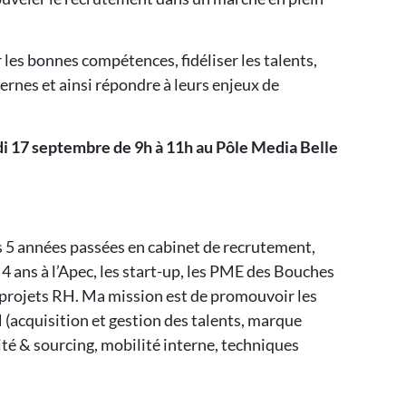
les bonnes compétences, fidéliser les talents,
ernes et ainsi répondre à leurs enjeux de
di 17 septembre de 9h à 11h au Pôle Media Belle
 5 années passées en cabinet de recrutement,
4 ans à l’Apec, les start-up, les PME des Bouches
projets RH. Ma mission est de promouvoir les
(acquisition et gestion des talents, marque
ité & sourcing, mobilité interne, techniques