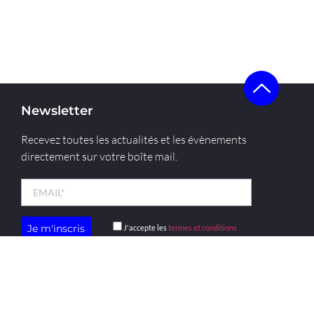
Newsletter
Recevez toutes les actualités et les évènements
directement sur votre boîte mail.
J'accepte les
termes et conditions