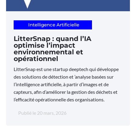
Intelligence Artificielle
LitterSnap : quand l’IA
optimise l’impact
environnemental et
opérationnel
LitterSnap est une startup deeptech qui développe
des solutions de détection et ’analyse basées sur
l’intelligence artificielle, à partir d’images et de
capteurs, afin d’améliorer la gestion des déchets et
l’efficacité opérationnelle des organisations.
Publié le
20 mars, 2026