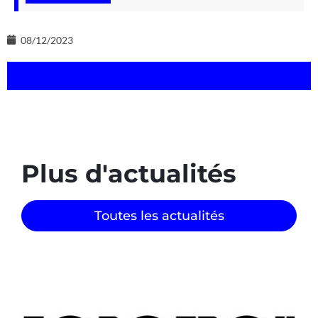
08/12/2023
Plus d'actualités
Toutes les actualités