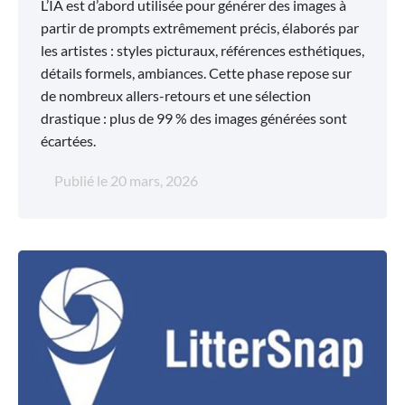
L’IA est d’abord utilisée pour générer des images à
partir de prompts extrêmement précis, élaborés par
les artistes : styles picturaux, références esthétiques,
détails formels, ambiances. Cette phase repose sur
de nombreux allers-retours et une sélection
drastique : plus de 99 % des images générées sont
écartées.
Publié le
20 mars, 2026