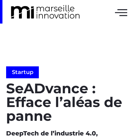
Startup
SeADvance :
Efface l’aléas de
panne
DeepTech de l’industrie 4.0,