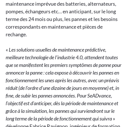
maintenance imprévue des batteries, alternateurs,
pompes, échangeurs etc… en anticipant, sur le long
terme des 24 mois ou plus, les pannes et les besoins
correspondants en maintenance et pièces de
rechange.
«
Les solutions usuelles de maintenance prédictive,
meilleure technologie de l’industrie 4.0, attendent toutes
que se manifestent les premiers symptômes de panne pour
annoncer la panne : cela expose à découvrir les pannes en
fonctionnement les unes après les autres, avec un préavis
réduit (de l’ordre d’une dizaine de jours en moyenne) et, in
fine, de subir les pannes annoncées. Pour SeADvance,
l’objectif est d’anticiper, dès la période de maintenance et
grâce à la simulation, les pannes qui surviendront sur le
long terme de la période de fonctionnement qui suivra
»
développe Fabrice Ravignon, ingénieur de formation