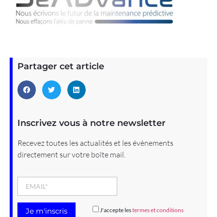
Partager cet article
Inscrivez vous à notre newsletter
Recevez toutes les actualités et les évènements
directement sur votre boîte mail.
J'accepte les
termes et conditions