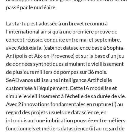
passé par le nucléaire.
La startup est adossée à un brevet reconnu à
l’international ainsi qu’à une première preuve de
concept réussie, conduite entre mai et septembre,
avec Addixdata, (cabinet datascience basé à Sophia-
Antipolis et Aix-en-Provence) et sur la base d’un jeu
de données synthétiques simulant le vieillissement
de plusieurs milliers de pompes sur 36 mois.
SeADvance utilise une Intelligence Artificielle
customisée à l’équipement. Cette IA modélise et
simule le vieillissement à l’échelle de sa durée de vie.
Avec 2 innovations fondamentales en rupture (i) au
regard des projets usuels de datascience, en
introduisant une imbrication poussée entre métiers
fonctionnels et métiers datascience (ii) au regard de