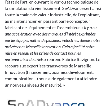
l’état de l’art, en ouvrant le verrou technologique de
la simulation du vieillissement. SeADvance sert ainsi
toute la chaîne de valeur industrielle, de l’exploitant,
au maintenancier, en passant par le concepteur
fabricant de l’équipement et l’assembleur. «
Il y a eu
une accélération avec des marques d’intérêt exprimées
par les équipes métier de plusieurs industriels depuis notre
arrivée chez Marseille Innovation. Cela a facilité notre
mise en réseau et les prises de contact pour les
partenariats industriels
» reprend Fabrice Ravignon. Le
recours aux expertises transverses de Marseille
Innovation (financement, business development,
communication…) nous aide également à atteindre
un nouveau niveau de maturité. »