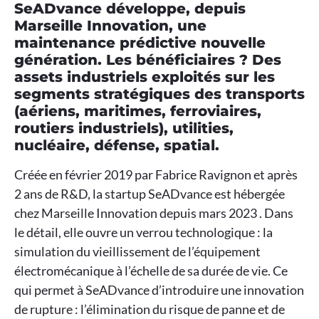
SeADvance développe, depuis
Marseille Innovation, une
maintenance prédictive nouvelle
génération. Les bénéficiaires ? Des
assets industriels exploités sur les
segments stratégiques des transports
(aériens, maritimes, ferroviaires,
routiers industriels), utilities,
nucléaire, défense, spatial.
Créée en février 2019 par Fabrice Ravignon et après
2 ans de R&D, la startup SeADvance est hébergée
chez Marseille Innovation depuis mars 2023 . Dans
le détail, elle ouvre un verrou technologique : la
simulation du vieillissement de l’équipement
électromécanique à l’échelle de sa durée de vie. Ce
qui permet à SeADvance d’introduire une innovation
de rupture : l’élimination du risque de panne et de