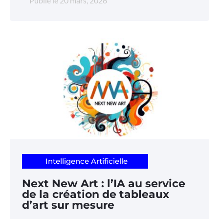
Publié le
20 mars, 2026
Intelligence Artificielle
Next New Art : l’IA au service
de la création de tableaux
d’art sur mesure