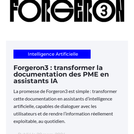
Intelligence Artificielle
Forgeron3 : transformer la
documentation des PME en
assistants IA
La promesse de Forgeron3 est simple : transformer
cette documentation en assistants d’intelligence
artificielle, capables de dialoguer avec les
utilisateurs et de rendre l’information réellement
exploitable, au quotidien.