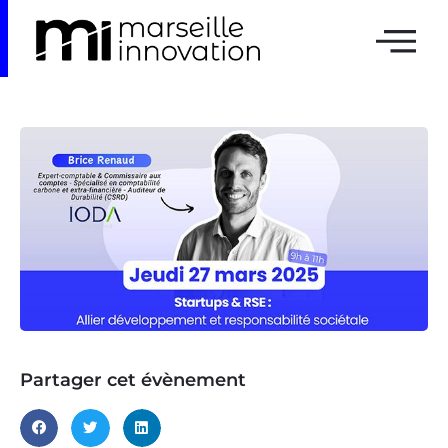
Partager cet évènement