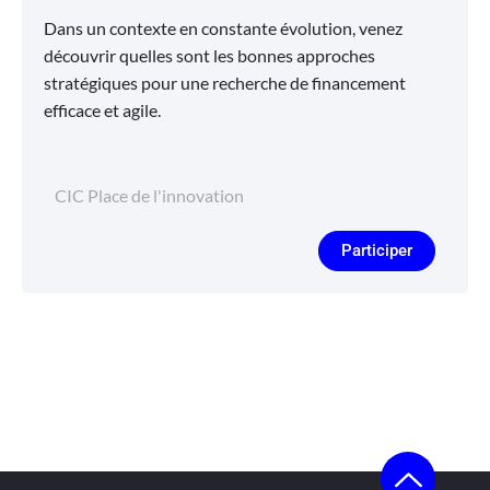
Dans un contexte en constante évolution, venez
découvrir quelles sont les bonnes approches
stratégiques pour une recherche de financement
efficace et agile.
CIC Place de l'innovation
Participer