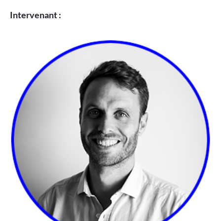
Intervenant :