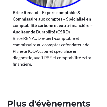
Brice Renaud – Expert-comptable &
Commissaire aux comptes – Spécialisé en
comptabilité carbone et extra-financière –
Auditeur de Durabilité (CSRD)
Brice RENAUD expert-comptable et
commissaire aux comptes cofondateur de
Planète IODA cabinet spécialisé en
diagnostic, audit RSE et comptabilité extra-
financière.
Plus d'évènements​