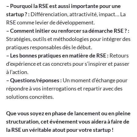
– Pourquoi la RSE est aussi importante pour une
startup ? :
Différenciation, attractivité, impact… La
RSE comme levier de développement.
– Comment initier ou renforcer sa démarche RSE ? :
Stratégies, outils et méthodologies pour intégrer des
pratiques responsables dès le début.
– Les bonnes pratiques en matière de RSE :
Retours
d’expérience et cas concrets pour s’inspirer et passer
à l’action.
– Questions/réponses :
Un moment d’échange pour
répondre à vos interrogations et repartir avec des
solutions concrètes.
Que vous soyez en phase de lancement ou en pleine
structuration, cet événement vous aidera à faire de
la RSE un véritable atout pour votre startup !