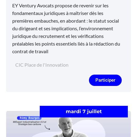
EY Ventury Avocats propose de revenir sur les
fondamentaux juridiques à maîtriser dès les
premières embauches, en abordant : le statut social
du dirigeant et ses implications, l’environnement
juridique du recrutement et les vérifications
préalables les points essentiels liés à la rédaction du
contrat de travail
CIC Place de l'Innovation
Participer
mardi 7 juillet