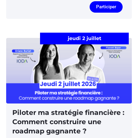
Participer
jeudi 2 juillet
Piloter ma stratégie financière :
Comment construire une
roadmap gagnante ?