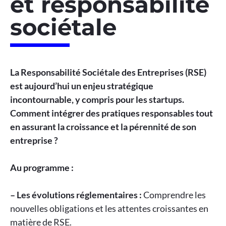
et responsabilité
sociétale
La Responsabilité Sociétale des Entreprises (RSE)
est aujourd’hui un enjeu stratégique
incontournable, y compris pour les startups.
Comment intégrer des pratiques responsables tout
en assurant la croissance et la pérennité de son
entreprise ?
Au programme :
– Les évolutions réglementaires :
Comprendre les
nouvelles obligations et les attentes croissantes en
matière de RSE.