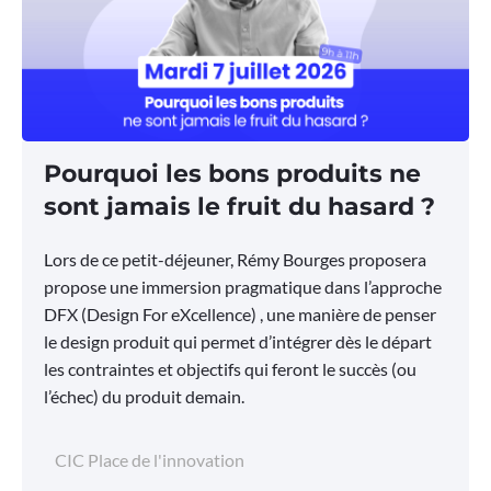
Pourquoi les bons produits ne
sont jamais le fruit du hasard ?
Lors de ce petit-déjeuner, Rémy Bourges proposera
propose une immersion pragmatique dans l’approche
DFX (Design For eXcellence) , une manière de penser
le design produit qui permet d’intégrer dès le départ
les contraintes et objectifs qui feront le succès (ou
l’échec) du produit demain.
CIC Place de l'innovation