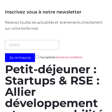
Inscrivez vous à notre newsletter
Recevez toutes les actualités et évènements directement
sur votre boîte mail.
J'accepte les
termes et conditions
Petit-déjeuner :
Startups & RSE :
Allier
développement