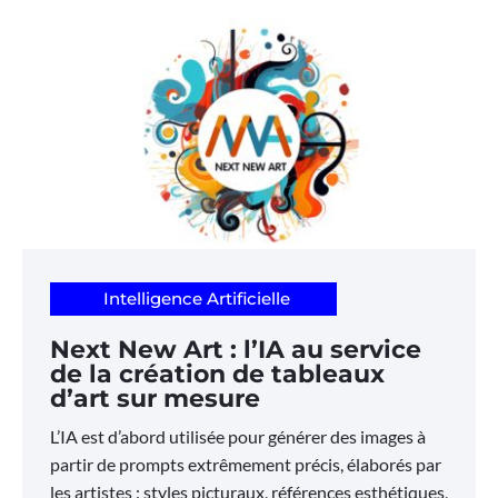
Intelligence Artificielle
Next New Art : l’IA au service
de la création de tableaux
d’art sur mesure
L’IA est d’abord utilisée pour générer des images à
partir de prompts extrêmement précis, élaborés par
les artistes : styles picturaux, références esthétiques,