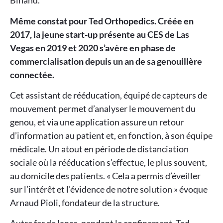
Binand.
Même constat pour Ted Orthopedics. Créée en
2017, la jeune start-up présente au CES de Las
Vegas en 2019 et 2020 s’avère en phase de
commercialisation depuis un an de sa genouillère
connectée.
Cet assistant de rééducation, équipé de capteurs de
mouvement permet d’analyser le mouvement du
genou, et via une application assure un retour
d’information au patient et, en fonction, à son équipe
médicale. Un atout en période de distanciation
sociale où la rééducation s’effectue, le plus souvent,
au domicile des patients. « Cela a permis d’éveiller
sur l’intérêt et l’évidence de notre solution » évoque
Arnaud Pioli, fondateur de la structure.