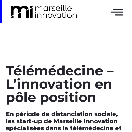
Télémédecine –
L’innovation en
pôle position
En période de distanciation sociale,
les start-up de Marseille Innovation
spécialisées dans la télémédecine et