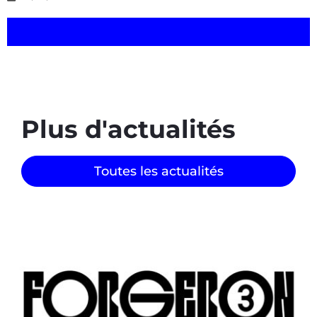
Plus d'actualités
Toutes les actualités