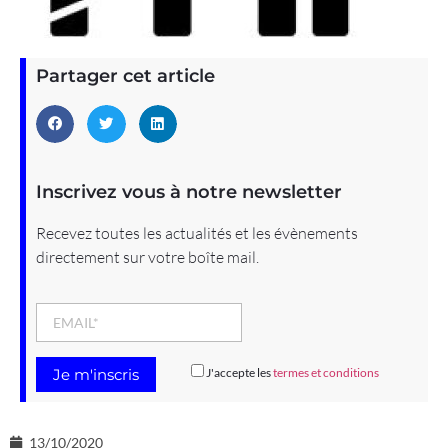
Partager cet article
Inscrivez vous à notre newsletter
Recevez toutes les actualités et les évènements
directement sur votre boîte mail.
J'accepte les
termes et conditions
13/10/2020