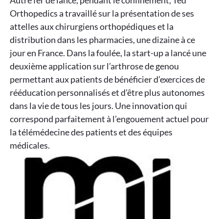
Autre fer de lance, pendant le confinement, Ted
Orthopedics a travaillé sur la présentation de ses
attelles aux chirurgiens orthopédiques et la
distribution dans les pharmacies, une dizaine à ce
jour en France. Dans la foulée, la start-up a lancé une
deuxième application sur l’arthrose de genou
permettant aux patients de bénéficier d’exercices de
rééducation personnalisés et d’être plus autonomes
dans la vie de tous les jours. Une innovation qui
correspond parfaitement à l’engouement actuel pour
la télémédecine des patients et des équipes
médicales.