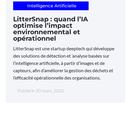
Intelligence Artificielle
LitterSnap : quand l’IA
optimise l’impact
environnemental et
opérationnel
LitterSnap est une startup deeptech qui développe
des solutions de détection et ’analyse basées sur
l’intelligence artificielle, à partir d’images et de
capteurs, afin d’améliorer la gestion des déchets et
l’efficacité opérationnelle des organisations.
Publié le
20 mars, 2026