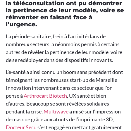
la téléconsultation ont pu démontrer
la pertinence de leur modèle, voire se
réinventer en faisant face à
l’urgence.
La période sanitaire, frein à l’activité dans de
nombreux secteurs, a néanmoins permis à certains
autres de révéler la pertinence de leur modèle, voire
de se redéployer dans des dispositifs innovants.
L’e-santé a ainsi connu un boom sans précédent dont
témoignent les nombreuses start-up de Marseille
Innovation intervenant dans ce secteur que l’on
pense à
Arthrocart Biotech
, UX santé et bien
d’autres. Beaucoup se sont révélées solidaires
pendant la crise,
Multiwave
a misé sur l’impression
de masque grâce aux atouts de l’imprimante 3D,
Docteur Secu
s’est engagé en mettant gratuitement