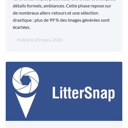
détails formels, ambiances. Cette phase repose sur
de nombreux allers-retours et une sélection
drastique : plus de 99 % des images générées sont
écartées.
Publié le
20 mars, 2026