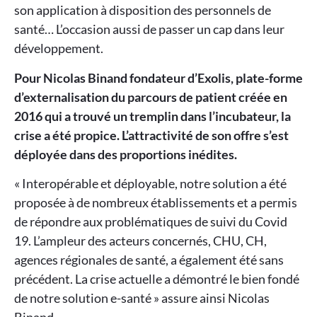
son application à disposition des personnels de
santé… L’occasion aussi de passer un cap dans leur
développement.
Pour Nicolas Binand fondateur d’Exolis, plate-forme
d’externalisation du parcours de patient créée en
2016 qui a trouvé un tremplin dans l’incubateur, la
crise a été propice. L’attractivité de son offre s’est
déployée dans des proportions inédites.
« Interopérable et déployable, notre solution a été
proposée à de nombreux établissements et a permis
de répondre aux problématiques de suivi du Covid
19. L’ampleur des acteurs concernés, CHU, CH,
agences régionales de santé, a également été sans
précédent. La crise actuelle a démontré le bien fondé
de notre solution e-santé » assure ainsi Nicolas