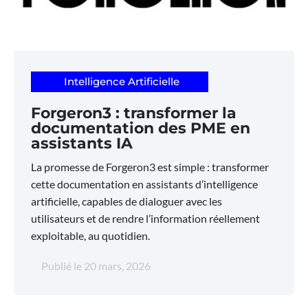
Intelligence Artificielle
Forgeron3 : transformer la
documentation des PME en
assistants IA
La promesse de Forgeron3 est simple : transformer
cette documentation en assistants d’intelligence
artificielle, capables de dialoguer avec les
utilisateurs et de rendre l’information réellement
exploitable, au quotidien.
Publié le
20 mars, 2026