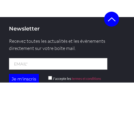
Newsletter
Recevez toutes les actualités et les évènements
directement sur votre boîte mail.
J'accepte les
termes et conditions
menu