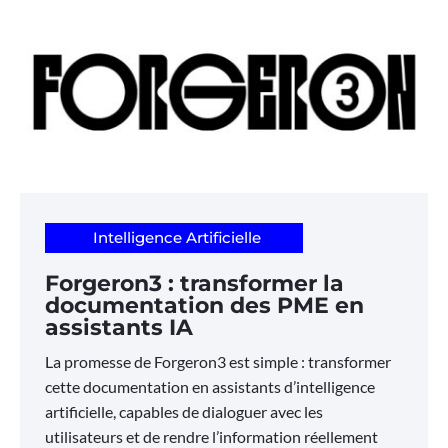
Intelligence Artificielle
Forgeron3 : transformer la
documentation des PME en
assistants IA
La promesse de Forgeron3 est simple : transformer
cette documentation en assistants d’intelligence
artificielle, capables de dialoguer avec les
utilisateurs et de rendre l’information réellement