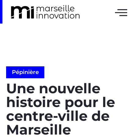
Pépinière
Une nouvelle
histoire pour le
centre-ville de
Marseille