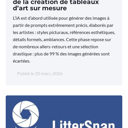
de la création de tableaux
d’art sur mesure
L’IA est d’abord utilisée pour générer des images à
partir de prompts extrêmement précis, élaborés par
les artistes : styles picturaux, références esthétiques,
détails formels, ambiances. Cette phase repose sur
de nombreux allers-retours et une sélection
drastique : plus de 99 % des images générées sont
écartées.
Publié le
20 mars, 2026