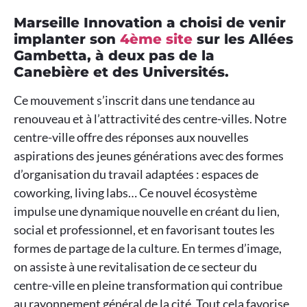
Marseille Innovation a choisi de venir
implanter son
4ème site
sur les Allées
Gambetta, à deux pas de la
Canebière et des Universités.
Ce mouvement s’inscrit dans une tendance au
renouveau et à l’attractivité des centre-villes. Notre
centre-ville offre des réponses aux nouvelles
aspirations des jeunes générations avec des formes
d’organisation du travail adaptées : espaces de
coworking, living labs… Ce nouvel écosystème
impulse une dynamique nouvelle en créant du lien,
social et professionnel, et en favorisant toutes les
formes de partage de la culture. En termes d’image,
on assiste à une revitalisation de ce secteur du
centre-ville en pleine transformation qui contribue
au rayonnement général de la cité. Tout cela favorise