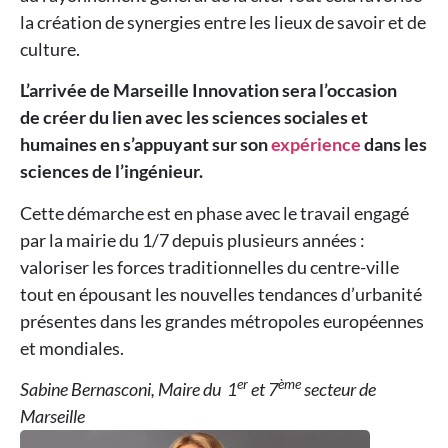
la création de synergies entre les lieux de savoir et de
culture.
L’arrivée de Marseille Innovation sera l’occasion
de créer du lien avec les sciences sociales et
humaines en s’appuyant sur son
expérience
dans les
sciences de l’ingénieur.
Cette démarche est en phase avec le travail engagé
par la mairie du 1/7 depuis plusieurs années :
valoriser les forces traditionnelles du centre-ville
tout en épousant les nouvelles tendances d’urbanité
présentes dans les grandes métropoles européennes
et mondiales.
er
ème
Sabine Bernasconi, Maire du 1
et 7
secteur de
Marseille