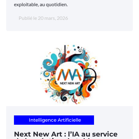
exploitable, au quotidien.
Publié le
20 mars, 2026
Intelligence Artificielle
Next New Art : l’IA au service