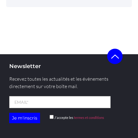
Newsletter
Recevez toutes les actualités et les évènements
directement sur votre boîte mail.
J'accepte les
termes et conditions