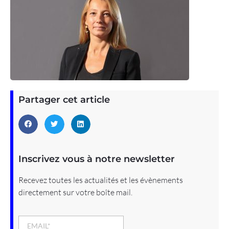
Partager cet article
Inscrivez vous à notre newsletter
Recevez toutes les actualités et les évènements
directement sur votre boîte mail.