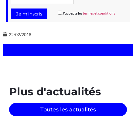
J'accepte les
termes et conditions
22/02/2018
Plus d'actualités
Toutes les actualités