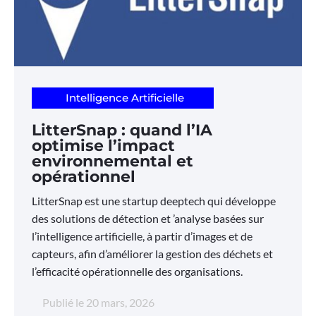
Intelligence Artificielle
LitterSnap : quand l’IA
optimise l’impact
environnemental et
opérationnel
LitterSnap est une startup deeptech qui développe
des solutions de détection et ’analyse basées sur
l’intelligence artificielle, à partir d’images et de
capteurs, afin d’améliorer la gestion des déchets et
l’efficacité opérationnelle des organisations.
Publié le
20 mars, 2026