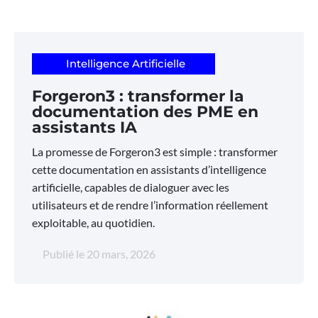
Intelligence Artificielle
Forgeron3 : transformer la
documentation des PME en
assistants IA
La promesse de Forgeron3 est simple : transformer
cette documentation en assistants d’intelligence
artificielle, capables de dialoguer avec les
utilisateurs et de rendre l’information réellement
exploitable, au quotidien.
Publié le
20 mars, 2026