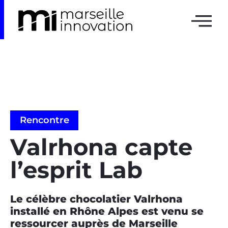
Rencontre
Valrhona capte
l’esprit Lab
Le célèbre chocolatier Valrhona
installé en Rhône Alpes est venu se
ressourcer auprès de Marseille