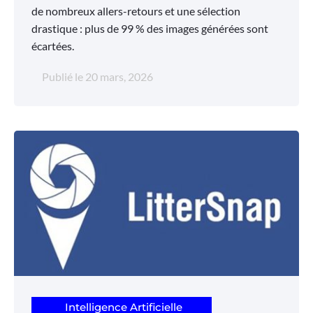
de nombreux allers-retours et une sélection
drastique : plus de 99 % des images générées sont
écartées.
Publié le
20 mars, 2026
Intelligence Artificielle