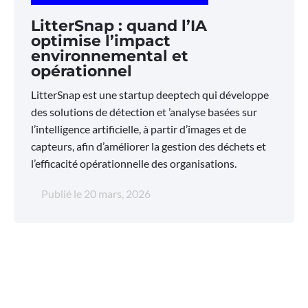
LitterSnap : quand l’IA
optimise l’impact
environnemental et
opérationnel
LitterSnap est une startup deeptech qui développe
des solutions de détection et ’analyse basées sur
l’intelligence artificielle, à partir d’images et de
capteurs, afin d’améliorer la gestion des déchets et
l’efficacité opérationnelle des organisations.
Publié le
20 mars, 2026