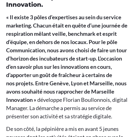
Innovation.
« Il existe 3 pôles d’expertises au sein du service
marketing. Chacun était en quête d’une journée de
respiration mêlant veille, benchmark et esprit
d’équipe, en dehors de nos locaux. Pour le pôle
Communication, nous avons choisi de faire un tour
d’horizon des incubateurs de start-up. L’occasion
d’en savoir plus sur les innovations en cours,
d’apporter un goût de fraîcheur à certains de
nos projets. Entre Genève, Lyon et Marseille, nous
avons souhaité nous rapprocher de Marseille
Innovation »
développe Florian Boullonnois, digital
Manager. La démarche a permis au service de
présenter son activité et sa stratégie digitale.
De son côté, la pépinière a mis en avant 5 jeunes