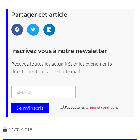
Partager cet article
Inscrivez vous à notre newsletter
Recevez toutes les actualités et les évènements
directement sur votre boîte mail.
J'accepte les
termes et conditions
21/02/2018