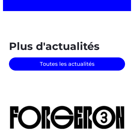
Plus d'actualités
Toutes les actualités