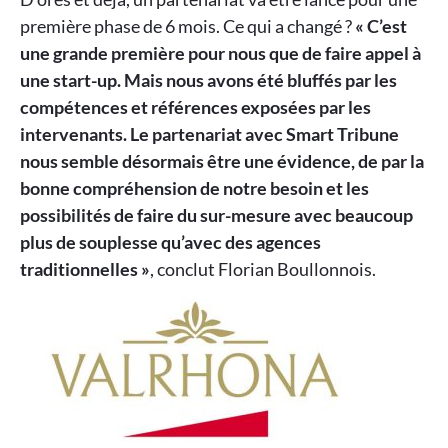
première phase de 6 mois. Ce qui a changé ?
« C’est
une grande première pour nous que de faire appel à
une start-up. Mais nous avons été bluffés par les
compétences et références exposées par les
intervenants. Le partenariat avec Smart Tribune
nous semble désormais être une évidence, de par la
bonne compréhension de notre besoin et les
possibilités de faire du sur-mesure avec beaucoup
plus de souplesse qu’avec des agences
traditionnelles »
, conclut Florian Boullonnois.