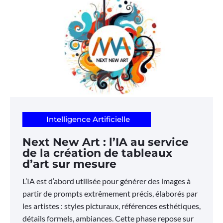
Intelligence Artificielle
Next New Art : l’IA au service
de la création de tableaux
d’art sur mesure
L’IA est d’abord utilisée pour générer des images à
partir de prompts extrêmement précis, élaborés par
les artistes : styles picturaux, références esthétiques,
détails formels, ambiances. Cette phase repose sur