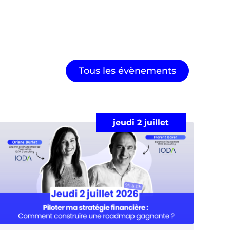
Tous les évènements
jeudi 2 juillet