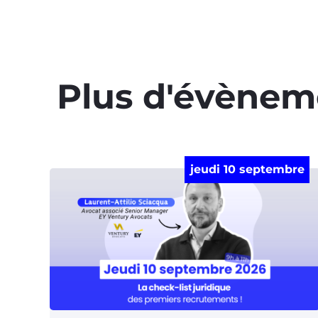
Plus d'évènem
jeudi 10 septembre