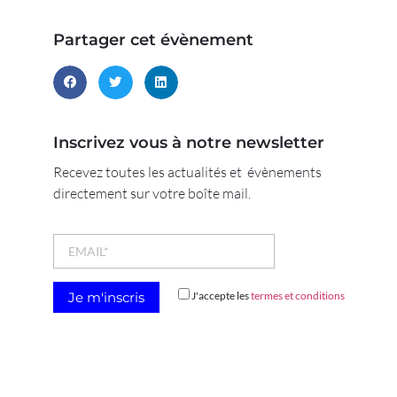
Partager cet évènement
Inscrivez vous à notre newsletter
Recevez toutes les actualités et évènements
directement sur votre boîte mail.
J'accepte les
termes et conditions