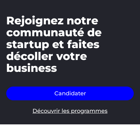
Rejoignez notre
communauté de
startup et faites
décoller votre
business
Candidater
Découvrir les programmes