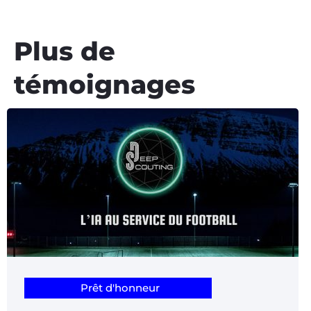
Plus de
témoignages
Prêt d'honneur