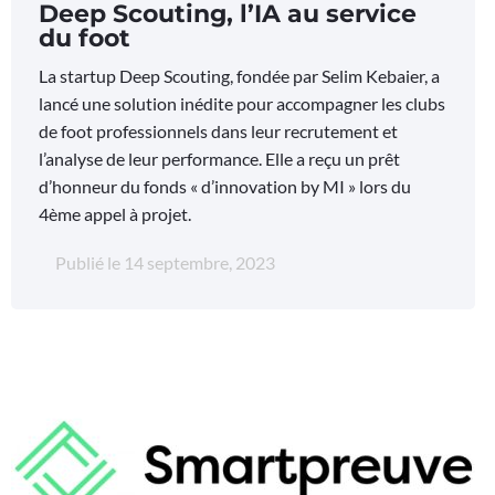
Deep Scouting, l’IA au service
du foot
La startup Deep Scouting, fondée par Selim Kebaier, a
lancé une solution inédite pour accompagner les clubs
de foot professionnels dans leur recrutement et
l’analyse de leur performance. Elle a reçu un prêt
d’honneur du fonds « d’innovation by MI » lors du
4ème appel à projet.
Publié le
14 septembre, 2023