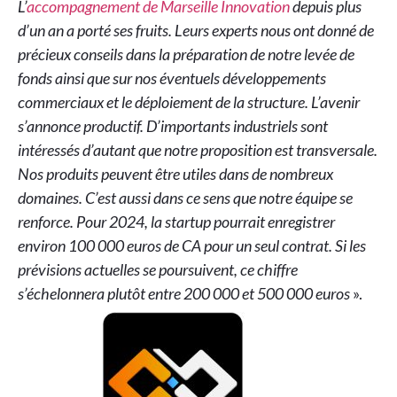
L’
accompagnement de Marseille Innovation
depuis plus
d’un an a porté ses fruits. Leurs experts nous ont donné de
précieux conseils dans la préparation de notre levée de
fonds ainsi que sur nos éventuels développements
commerciaux et le déploiement de la structure. L’avenir
s’annonce productif. D’importants industriels sont
intéressés d’autant que notre proposition est transversale.
Nos produits peuvent être utiles dans de nombreux
domaines. C’est aussi dans ce sens que notre équipe se
renforce. Pour 2024, la startup pourrait enregistrer
environ 100 000 euros de CA pour un seul contrat. Si les
prévisions actuelles se poursuivent, ce chiffre
s’échelonnera plutôt entre 200 000 et 500 000 euros
».