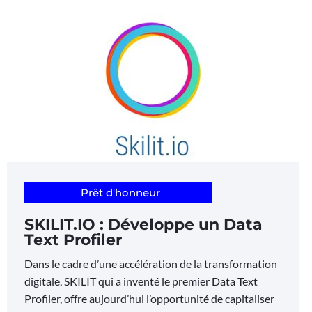
Prêt d'honneur
SKILIT.IO : Développe un Data
Text Profiler
Dans le cadre d’une accélération de la transformation
digitale, SKILIT qui a inventé le premier Data Text
Profiler, offre aujourd’hui l’opportunité de capitaliser