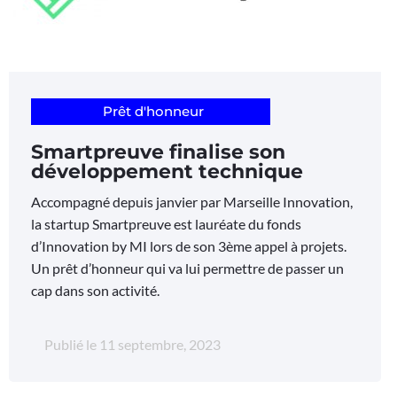
Prêt d'honneur
Smartpreuve finalise son
développement technique
Accompagné depuis janvier par Marseille Innovation,
la startup Smartpreuve est lauréate du fonds
d’Innovation by MI lors de son 3ème appel à projets.
Un prêt d’honneur qui va lui permettre de passer un
cap dans son activité.
Publié le
11 septembre, 2023