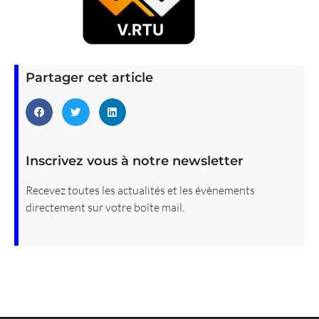
Partager cet article
Inscrivez vous à notre newsletter
Recevez toutes les actualités et les évènements
directement sur votre boîte mail.