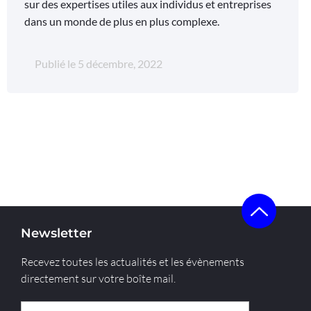
sur des expertises utiles aux individus et entreprises
dans un monde de plus en plus complexe.
Publié le
5 décembre, 2022
Newsletter
Recevez toutes les actualités et les évènements
directement sur votre boîte mail.