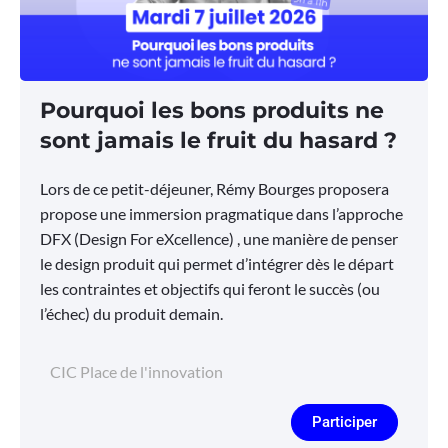
Pourquoi les bons produits ne
sont jamais le fruit du hasard ?
Lors de ce petit-déjeuner, Rémy Bourges proposera
propose une immersion pragmatique dans l’approche
DFX (Design For eXcellence) , une manière de penser
le design produit qui permet d’intégrer dès le départ
les contraintes et objectifs qui feront le succès (ou
l’échec) du produit demain.
CIC Place de l'innovation
Participer