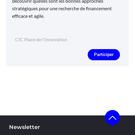
découvrir quelles sont les bonnes approches
stratégiques pour une recherche de financement
efficace et agile.
CIC Place de l'innovation
Participer
Newsletter