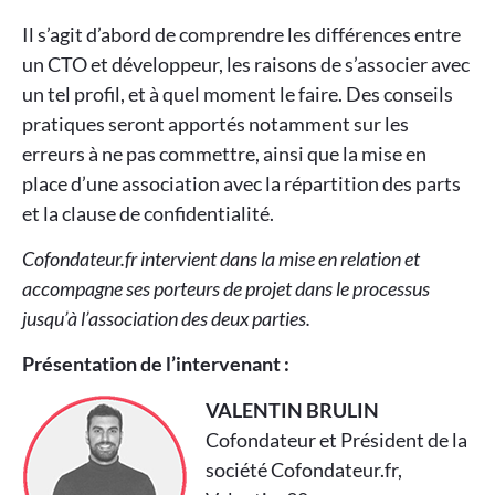
Il s’agit d’abord de comprendre les différences entre
un CTO et développeur, les raisons de s’associer avec
un tel profil, et à quel moment le faire. Des conseils
pratiques seront apportés notamment sur les
erreurs à ne pas commettre, ainsi que la mise en
place d’une association avec la répartition des parts
et la clause de confidentialité.
Cofondateur.fr intervient dans la mise en relation et
accompagne ses porteurs de projet dans le processus
jusqu’à l’association des deux parties.
Présentation de l’intervenant :
VALENTIN BRULIN
Cofondateur et Président de la
société Cofondateur.fr,