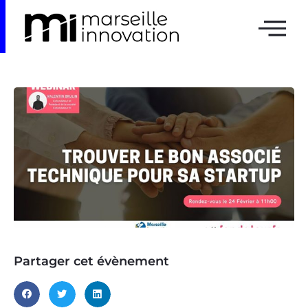
Partager cet évènement