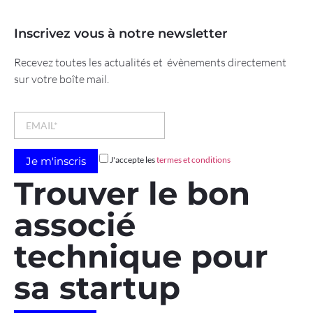
Inscrivez vous à notre newsletter
Recevez toutes les actualités et évènements directement
sur votre boîte mail.
J'accepte les
termes et conditions
Trouver le bon
associé
technique pour
sa startup