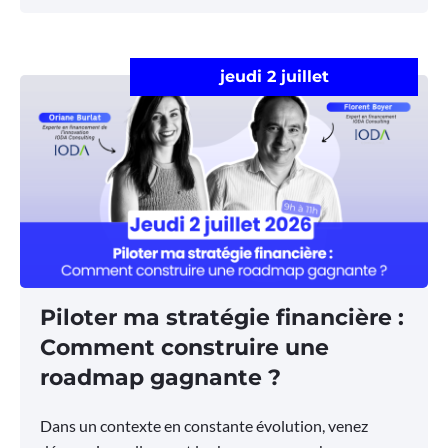
jeudi 2 juillet
Piloter ma stratégie financière :
Comment construire une
roadmap gagnante ?
Dans un contexte en constante évolution, venez