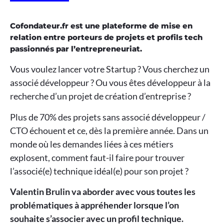
Cofondateur.fr est une plateforme de mise en
relation entre porteurs de projets et profils tech
passionnés par l’entrepreneuriat.
Vous voulez lancer votre Startup ? Vous cherchez un
associé développeur ? Ou vous êtes développeur à la
recherche d’un projet de création d’entreprise ?
Plus de 70% des projets sans associé développeur /
CTO échouent et ce, dès la première année. Dans un
monde où les demandes liées à ces métiers
explosent, comment faut-il faire pour trouver
l’associé(e) technique idéal(e) pour son projet ?
Valentin Brulin va aborder avec vous toutes les
problématiques à appréhender lorsque l’on
souhaite s’associer avec un profil technique.