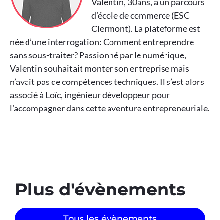
Valentin, 30ans, a un parcours
d’école de commerce (ESC
Clermont). La plateforme est
née d’une interrogation: Comment entreprendre
sans sous-traiter? Passionné par le numérique,
Valentin souhaitait monter son entreprise mais
n’avait pas de compétences techniques. Il s’est alors
associé à Loïc, ingénieur développeur pour
l’accompagner dans cette aventure entrepreneuriale.
Plus d'évènements​
Tous les évènements