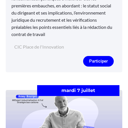
premières embauches, en abordant : le statut social
du dirigeant et ses implications, l’environnement
juridique du recrutement et les vérifications
préalables les points essentiels liés à la rédaction du
contrat de travail
CIC Place de l'Innovation
Participer
mardi 7 juillet