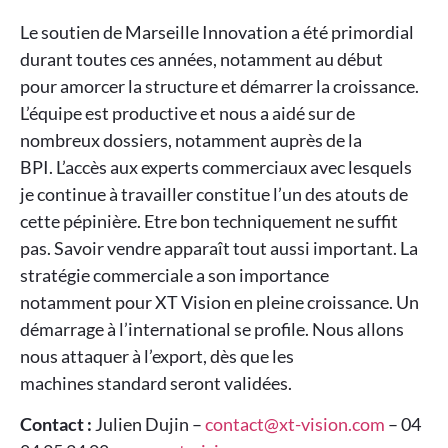
Le soutien de Marseille Innovation a été primordial
durant toutes ces années, notamment au début
pour amorcer la structure et démarrer la croissance.
L’équipe est productive et nous a aidé sur de
nombreux dossiers, notamment auprès de la
BPI. L’accès aux experts commerciaux avec lesquels
je continue à travailler constitue l’un des atouts de
cette pépinière. Etre bon techniquement ne suffit
pas. Savoir vendre apparaît tout aussi important. La
stratégie commerciale a son importance
notamment pour XT Vision en pleine croissance. Un
démarrage à l’international se profile. Nous allons
nous attaquer à l’export, dès que les
machines standard seront validées.
Contact :
Julien Dujin –
contact@xt-vision.com
– 04