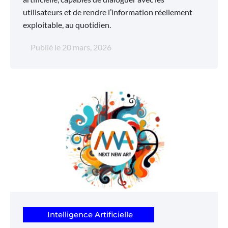
utilisateurs et de rendre l’information réellement
exploitable, au quotidien.
Publié le
20 mars, 2026
Intelligence Artificielle