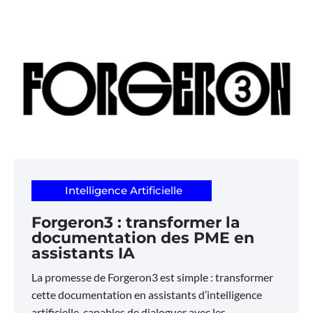
Intelligence Artificielle
Forgeron3 : transformer la
documentation des PME en
assistants IA
La promesse de Forgeron3 est simple : transformer
cette documentation en assistants d’intelligence
artificielle, capables de dialoguer avec les