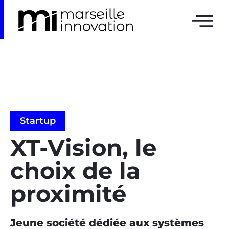
Startup
XT-Vision, le
choix de la
proximité
Jeune société dédiée aux systèmes