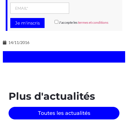
J'accepte les
termes et conditions
14/11/2016
Plus d'actualités
Toutes les actualités