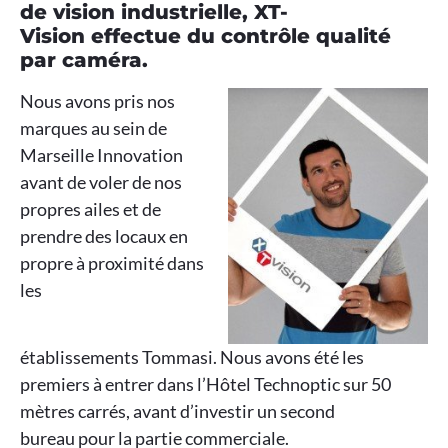
de vision industrielle, XT-
Vision effectue du contrôle qualité
par caméra.
Nous avons
pris nos
marques au sein de
Marseille Innovation
avant de voler de nos
propres ailes et de
prendre des locaux en
propre à proximité dans
les
établissements Tommasi. Nous avons été les
premiers à entrer dans l’Hôtel Technoptic sur 50
mètres carrés, avant d’investir un second
bureau pour la partie commerciale.