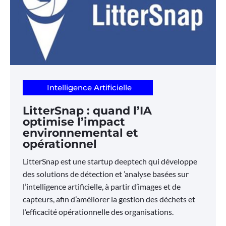
Intelligence Artificielle
LitterSnap : quand l’IA
optimise l’impact
environnemental et
opérationnel
LitterSnap est une startup deeptech qui développe
des solutions de détection et ’analyse basées sur
l’intelligence artificielle, à partir d’images et de
capteurs, afin d’améliorer la gestion des déchets et
l’efficacité opérationnelle des organisations.