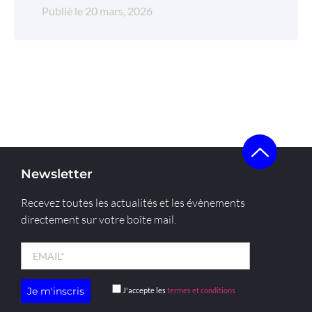
Publié le
20 mars, 2026
Newsletter
Recevez toutes les actualités et les évènements
directement sur votre boîte mail.
J'accepte les
termes et conditions