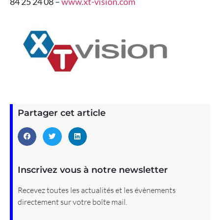
84 25 24 08 –
www.xt-vision.com
Partager cet article
Inscrivez vous à notre newsletter
Recevez toutes les actualités et les évènements
directement sur votre boîte mail.