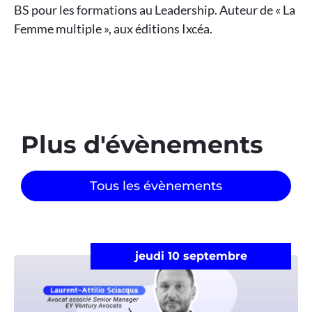
BS pour les formations au Leadership. Auteur de « La
Femme multiple », aux éditions Ixcéa.
Plus d'évènements​
Tous les évènements
jeudi 10 septembre