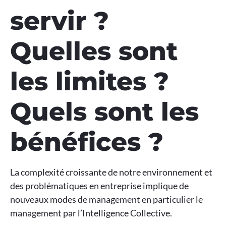
servir ?
Quelles sont
les limites ?
Quels sont les
bénéfices ?
La complexité croissante de notre environnement et
des problématiques en entreprise implique de
nouveaux modes de management en particulier le
management par l’Intelligence Collective.