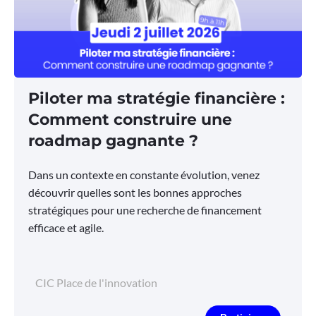
Piloter ma stratégie financière :
Comment construire une
roadmap gagnante ?
Dans un contexte en constante évolution, venez
découvrir quelles sont les bonnes approches
stratégiques pour une recherche de financement
efficace et agile.
CIC Place de l'innovation