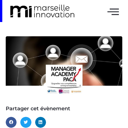
Partager cet évènement