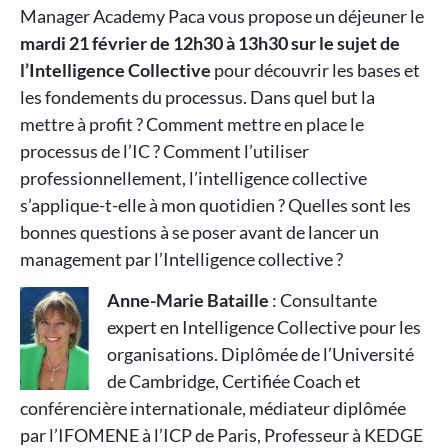
Manager Academy Paca vous propose un déjeuner le
mardi 21 février de 12h30 à 13h30 sur le sujet de
l’Intelligence Collective
pour découvrir les bases et
les fondements du processus. Dans quel but la
mettre à profit ? Comment mettre en place le
processus de l’IC ? Comment l’utiliser
professionnellement, l’intelligence collective
s’applique-t-elle à mon quotidien ? Quelles sont les
bonnes questions à se poser avant de lancer un
management par l’Intelligence collective ?
Anne-Marie Bataille
: Consultante
expert en Intelligence Collective pour les
organisations. Diplômée de l’Université
de Cambridge, Certifiée Coach et
conférencière internationale, médiateur diplômée
par l’IFOMENE à l’ICP de Paris, Professeur à KEDGE