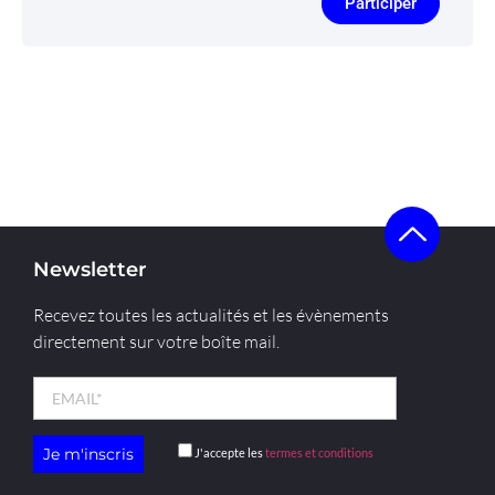
Participer
Newsletter
Recevez toutes les actualités et les évènements
directement sur votre boîte mail.
J'accepte les
termes et conditions