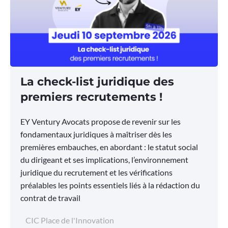
La check-list juridique des
premiers recrutements !
EY Ventury Avocats propose de revenir sur les
fondamentaux juridiques à maîtriser dès les
premières embauches, en abordant : le statut social
du dirigeant et ses implications, l’environnement
juridique du recrutement et les vérifications
préalables les points essentiels liés à la rédaction du
contrat de travail
CIC Place de l'Innovation