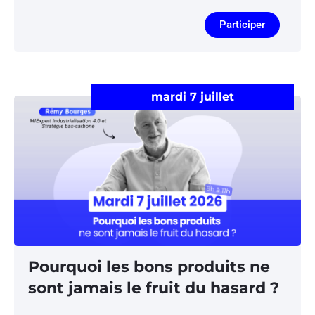
Participer
mardi 7 juillet
Pourquoi les bons produits ne
sont jamais le fruit du hasard ?