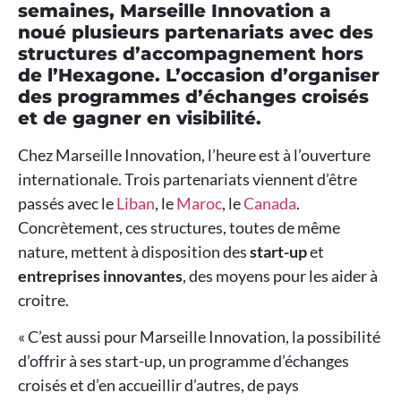
semaines, Marseille Innovation a
noué plusieurs partenariats avec des
structures d’accompagnement hors
de l’Hexagone. L’occasion d’organiser
des programmes d’échanges croisés
et de gagner en visibilité.
Chez Marseille Innovation, l’heure est à l’ouverture
internationale. Trois partenariats viennent d’être
passés avec le
Liban
, le
Maroc
, le
Canada
.
Concrètement, ces structures, toutes de même
nature, mettent à disposition des
start-up
et
entreprises innovantes
, des moyens pour les aider à
croitre.
« C’est aussi pour Marseille Innovation, la possibilité
d’offrir à ses start-up, un programme d’échanges
croisés et d’en accueillir d’autres, de pays