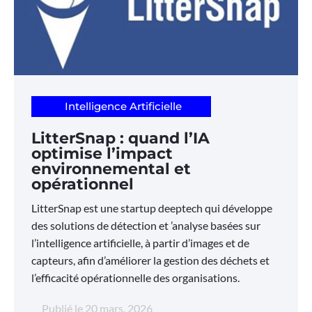
Intelligence Artificielle
LitterSnap : quand l’IA
optimise l’impact
environnemental et
opérationnel
LitterSnap est une startup deeptech qui développe
des solutions de détection et ’analyse basées sur
l’intelligence artificielle, à partir d’images et de
capteurs, afin d’améliorer la gestion des déchets et
l’efficacité opérationnelle des organisations.
Publié le
20 mars, 2026