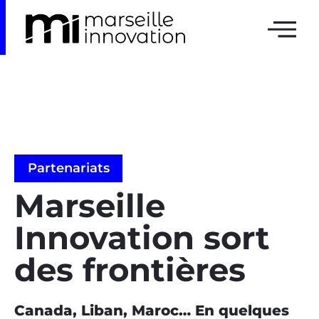
Partenariats
Marseille
Innovation sort
des frontières
Canada, Liban, Maroc… En quelques