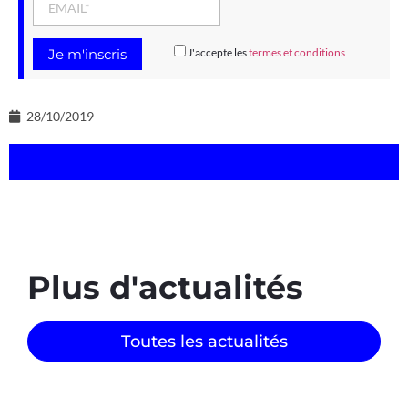
J'accepte les
termes et conditions
28/10/2019
Plus d'actualités
Toutes les actualités