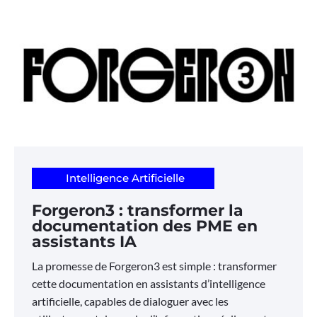
Intelligence Artificielle
Forgeron3 : transformer la
documentation des PME en
assistants IA
La promesse de Forgeron3 est simple : transformer
cette documentation en assistants d’intelligence
artificielle, capables de dialoguer avec les