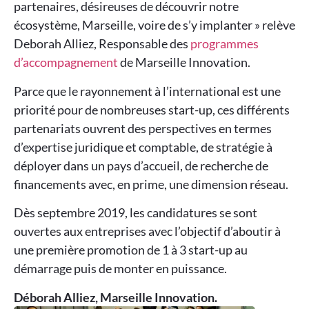
partenaires, désireuses de découvrir notre
écosystème, Marseille, voire de s’y implanter » relève
Deborah Alliez, Responsable des
programmes
d’accompagnement
de Marseille Innovation.
Parce que le rayonnement à l’international est une
priorité pour de nombreuses start-up, ces différents
partenariats ouvrent des perspectives en termes
d’expertise juridique et comptable, de stratégie à
déployer dans un pays d’accueil, de recherche de
financements avec, en prime, une dimension réseau.
Dès septembre 2019, les candidatures se sont
ouvertes aux entreprises avec l’objectif d’aboutir à
une première promotion de 1 à 3 start-up au
démarrage puis de monter en puissance.
Déborah Alliez, Marseille Innovation.