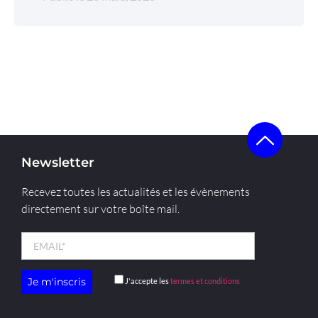
Newsletter
Recevez toutes les actualités et les évènements
directement sur votre boîte mail.
J'accepte les
termes et conditions