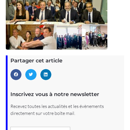
Partager cet article
Inscrivez vous à notre newsletter
Recevez toutes les actualités et les évènements
directement sur votre boîte mail.