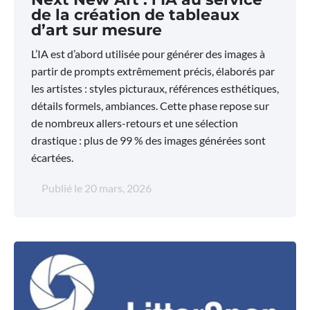
de la création de tableaux
d’art sur mesure
L’IA est d’abord utilisée pour générer des images à
partir de prompts extrêmement précis, élaborés par
les artistes : styles picturaux, références esthétiques,
détails formels, ambiances. Cette phase repose sur
de nombreux allers-retours et une sélection
drastique : plus de 99 % des images générées sont
écartées.
Publié le
20 mars, 2026